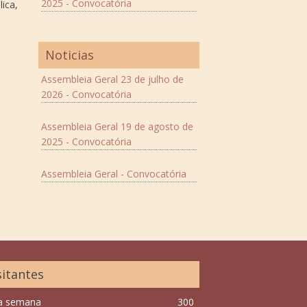
2025 - Convocatória
lica,
Noticias
Assembleia Geral 23 de julho de
2026 - Convocatória
Assembleia Geral 19 de agosto de
2025 - Convocatória
Assembleia Geral - Convocatória
sitantes
a semana
300