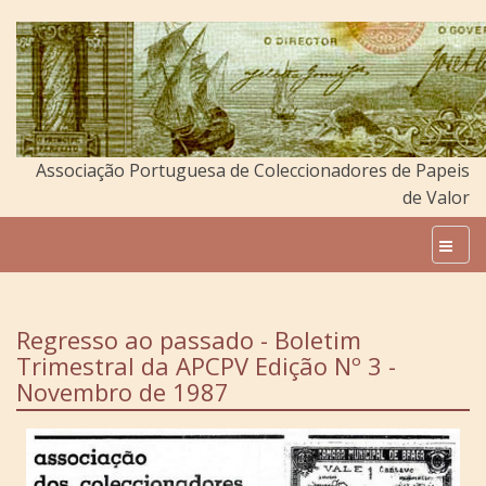
Associação Portuguesa de Coleccionadores de Papeis
de Valor
Regresso ao passado - Boletim
Trimestral da APCPV Edição Nº 3 -
Novembro de 1987