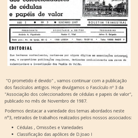
"O prometido é devido" , vamos continuar com a publicação
dos fascículos antigos. Hoje divulgamos o Fascículo nº 3 da
"Associação dos coleccionadores de cédulas e papeis de valor",
publicado no mês de Novembro de 1987.
Podemos destacar a variedade dos temas abordados neste
n°3, retirados de trabalhos realizados pelos nossos associados:
Cédulas , Omissões e Variedades
Classificação das apólices de D.Joao I