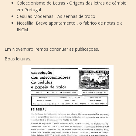
Coleccionismo de Letras - Origens das letras de câmbio
em Portugal
Cédulas Modernas - As senhas de troco
Notafilia, Breve apontamento , o fabrico de notas e a
INCM.
Em Novembro iremos continuar as publicações.
Boas leituras,