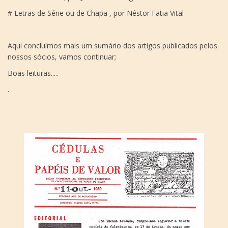
# Letras de Série ou de Chapa , por Néstor Fatia Vital
Aqui concluímos mais um sumário dos artigos publicados pelos
nossos sócios, vamos continuar;
Boas leituras.....
.