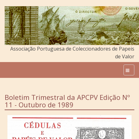
Associação Portuguesa de Coleccionadores de Papeis
de Valor
Boletim Trimestral da APCPV Edição Nº
11 - Outubro de 1989