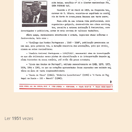
Ler
1951
vezes