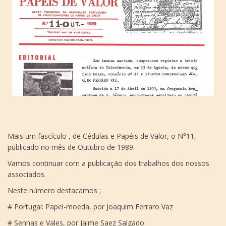
Mais um fascículo , de Cédulas e Papéis de Valor, o N°11,
publicado no mês de Outubro de 1989.
Vamos continuar com a publicação dos trabalhos dos nossos
associados.
Neste número destacamos ;
# Portugal: Papel-moeda, por Joaquim Ferraro Vaz
# Senhas e Vales, por Jaime Saez Salgado