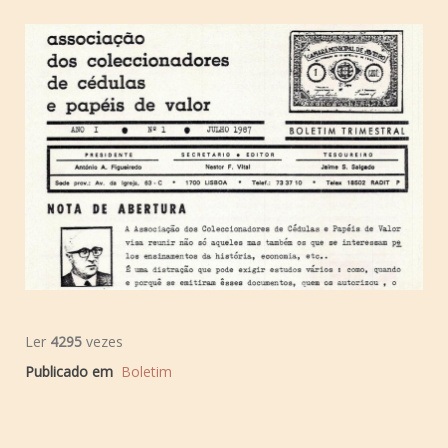
Ler
4295
vezes
Publicado em
Boletim