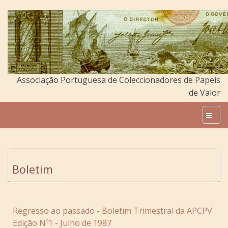
Associação Portuguesa de Coleccionadores de Papeis
de Valor
Boletim
Regresso ao passado - Boletim Trimestral da APCPV
Edição Nº1 - Julho de 1987