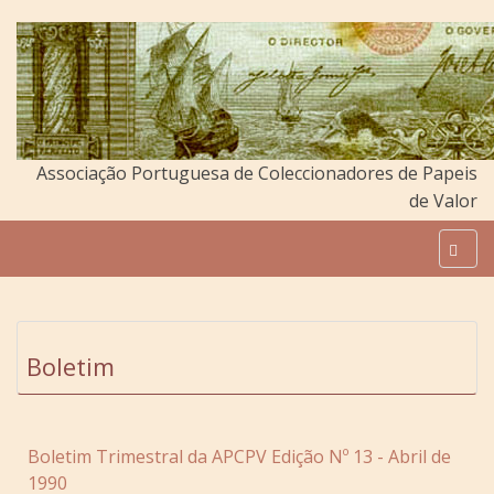
Associação Portuguesa de Coleccionadores de Papeis
de Valor
Boletim
Boletim Trimestral da APCPV Edição Nº 13 - Abril de
1990