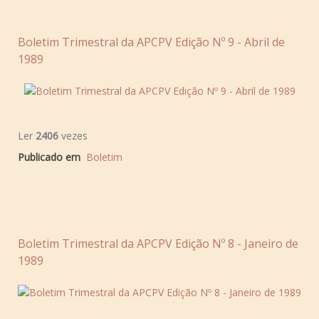
Boletim Trimestral da APCPV Edição Nº 9 - Abril de
1989
Ler
2406
vezes
Publicado em
Boletim
Boletim Trimestral da APCPV Edição Nº 8 - Janeiro de
1989