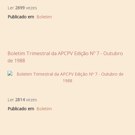
Ler
2699
vezes
Publicado em
Boletim
Boletim Trimestral da APCPV Edição Nº 7 - Outubro
de 1988
Ler
2814
vezes
Publicado em
Boletim