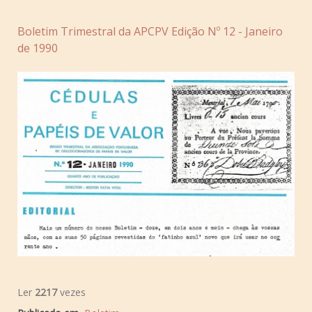
Boletim Trimestral da APCPV Edição Nº 12 - Janeiro
de 1990
Ler
2217
vezes