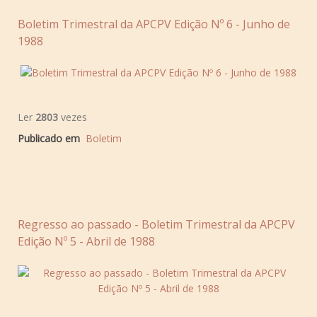
Boletim Trimestral da APCPV Edição Nº 6 - Junho de
1988
Ler
2803
vezes
Publicado em
Boletim
Regresso ao passado - Boletim Trimestral da APCPV
Edição Nº 5 - Abril de 1988