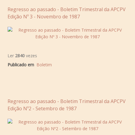
Regresso ao passado - Boletim Trimestral da APCPV
Edição Nº 3 - Novembro de 1987
Ler
2840
vezes
Publicado em
Boletim
Regresso ao passado - Boletim Trimestral da APCPV
Edição Nº2 - Setembro de 1987