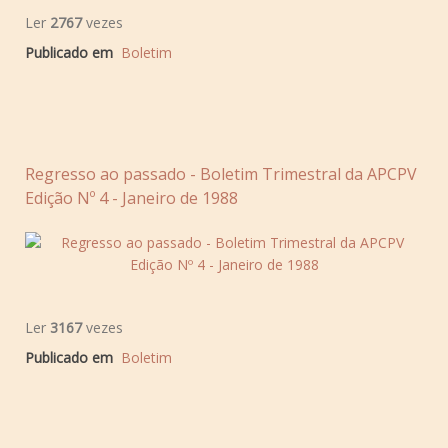
Ler
2767
vezes
Publicado em
Boletim
Regresso ao passado - Boletim Trimestral da APCPV
Edição Nº 4 - Janeiro de 1988
Ler
3167
vezes
Publicado em
Boletim