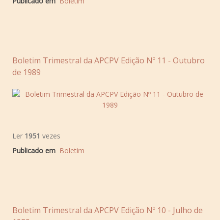
Publicado em
Boletim
Boletim Trimestral da APCPV Edição Nº 11 - Outubro
de 1989
Ler
1951
vezes
Publicado em
Boletim
Boletim Trimestral da APCPV Edição Nº 10 - Julho de