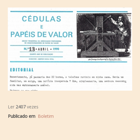
Ler
2407
vezes
Publicado em
Boletim