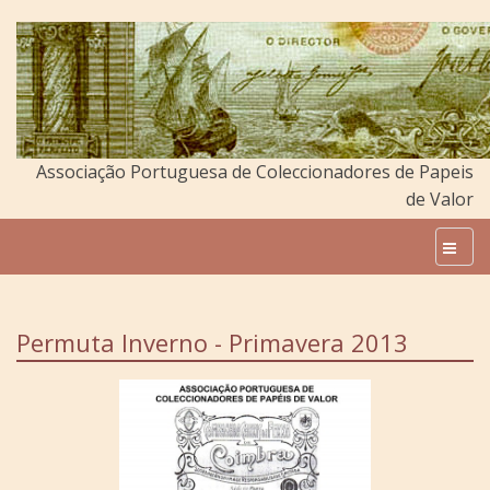
Associação Portuguesa de Coleccionadores de Papeis
de Valor
Permuta Inverno - Primavera 2013