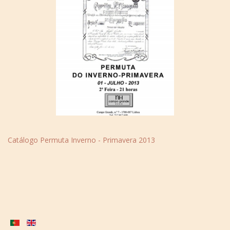
Catálogo Permuta Inverno - Primavera 2013