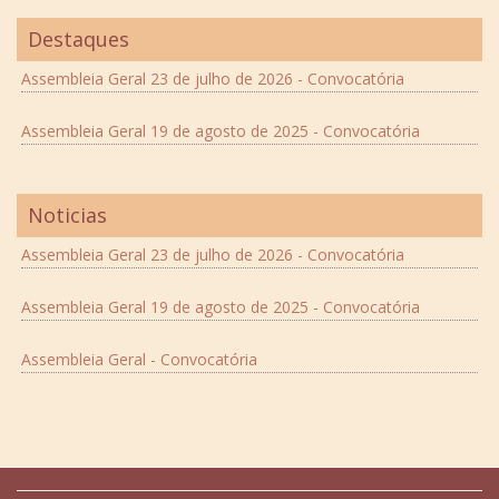
Destaques
Assembleia Geral 23 de julho de 2026 - Convocatória
Assembleia Geral 19 de agosto de 2025 - Convocatória
Noticias
Assembleia Geral 23 de julho de 2026 - Convocatória
Assembleia Geral 19 de agosto de 2025 - Convocatória
Assembleia Geral - Convocatória